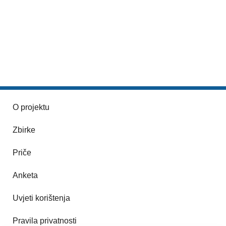
O projektu
Zbirke
Priče
Anketa
Uvjeti korištenja
Pravila privatnosti