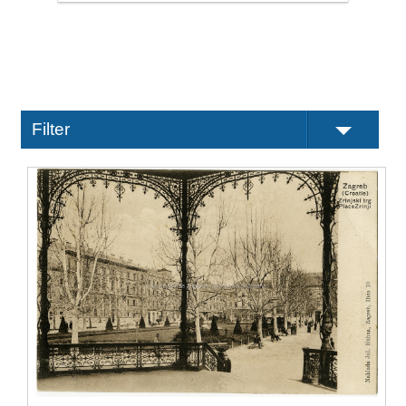
Filter