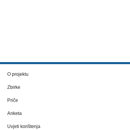
O projektu
Zbirke
Priče
Anketa
Uvjeti korištenja