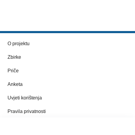
O projektu
Zbirke
Priče
Anketa
Uvjeti korištenja
Pravila privatnosti
Impresum