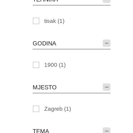
tisak
(1)
GODINA
1900
(1)
MJESTO
Zagreb
(1)
TEMA