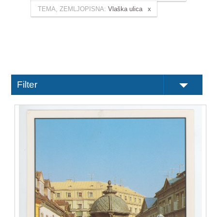
TEMA, ZEMLJOPISNA:
Vlaška ulica
Filter