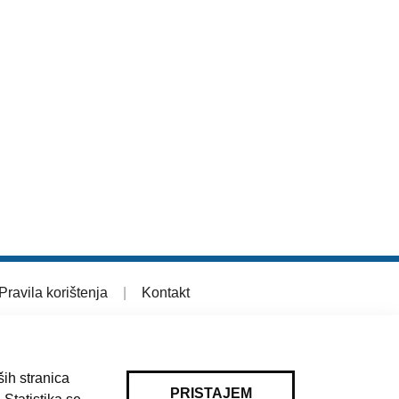
Pravila korištenja
|
Kontakt
ih stranica
PRISTAJEM