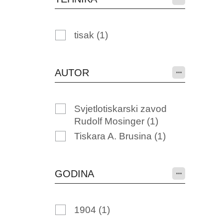
tisak
(1)
AUTOR
Svjetlotiskarski zavod
Rudolf Mosinger
(1)
Tiskara A. Brusina
(1)
GODINA
1904
(1)