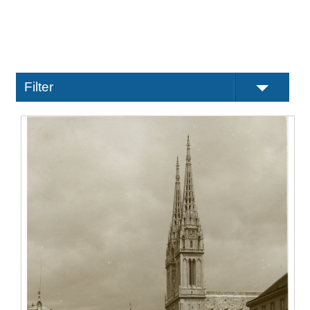
Filter