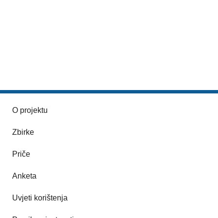
O projektu
Zbirke
Priče
Anketa
Uvjeti korištenja