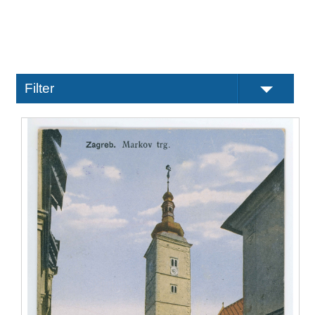
Filter