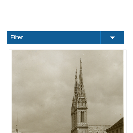
Filter