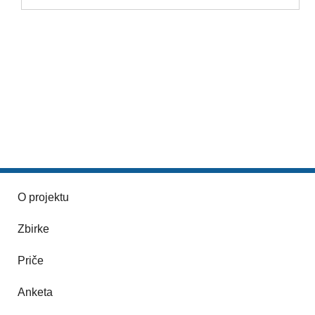
O projektu
Zbirke
Priče
Anketa