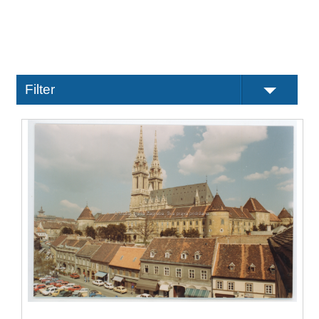
Filter