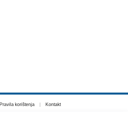
Pravila korištenja
|
Kontakt