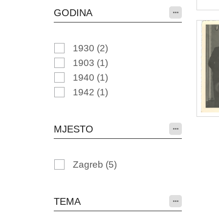
GODINA
1930
(2)
1903
(1)
1940
(1)
1942
(1)
MJESTO
Zagreb
(5)
TEMA