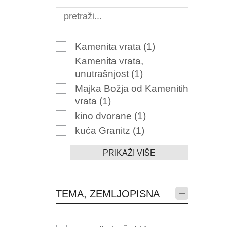
Kamenita vrata
(1)
Kamenita vrata,
unutrašnjost
(1)
Majka Božja od Kamenitih
vrata
(1)
kino dvorane
(1)
kuća Granitz
(1)
PRIKAŽI VIŠE
TEMA, ZEMLJOPISNA