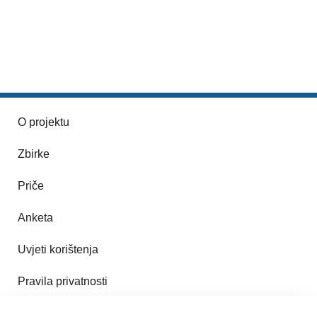
O projektu
Zbirke
Priče
Anketa
Uvjeti korištenja
Pravila privatnosti
Impresum