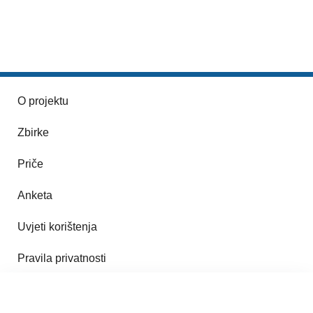
O projektu
Zbirke
Priče
Anketa
Uvjeti korištenja
Pravila privatnosti
Impresum