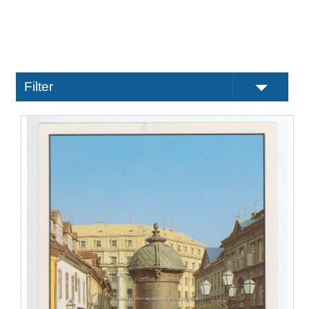
Filter