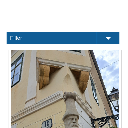
Filter