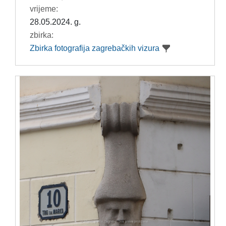
vrijeme:
28.05.2024. g.
zbirka:
Zbirka fotografija zagrebačkih vizura