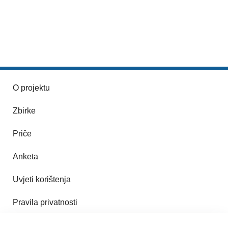
O projektu
Zbirke
Priče
Anketa
Uvjeti korištenja
Pravila privatnosti
Impresum