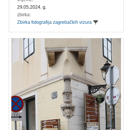
29.05.2024. g.
zbirka:
Zbirka fotografija zagrebačkih vizura