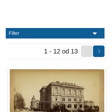
Filter
1 - 12 od 13