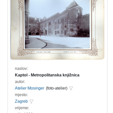
naslov:
Kaptol - Metropolitanska knjižnica
autor:
Atelier Mosinger
(foto-atelier)
mjesto:
Zagreb
vrijeme: