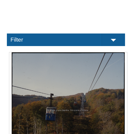
Filter