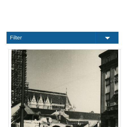
Filter