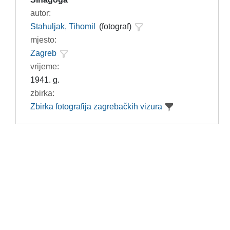
autor:
Stahuljak, Tihomil
(fotograf)
mjesto:
Zagreb
vrijeme:
1941. g.
zbirka:
Zbirka fotografija zagrebačkih vizura