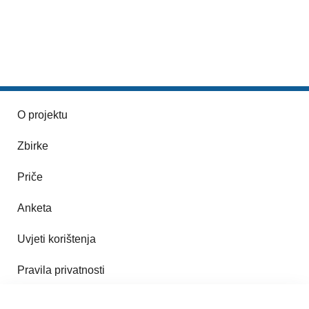
O projektu
Zbirke
Priče
Anketa
Uvjeti korištenja
Pravila privatnosti
Impresum