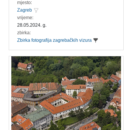
mjesto:
Zagreb
vrijeme:
28.05.2024. g.
zbirka:
Zbirka fotografija zagrebačkih vizura