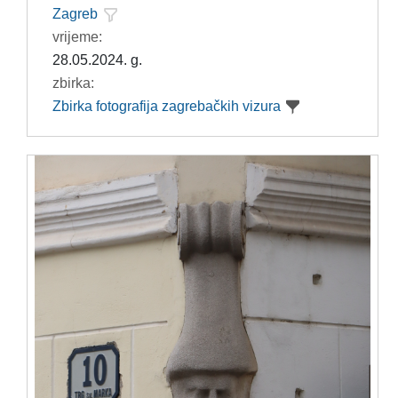
Zagreb
vrijeme:
28.05.2024. g.
zbirka:
Zbirka fotografija zagrebačkih vizura