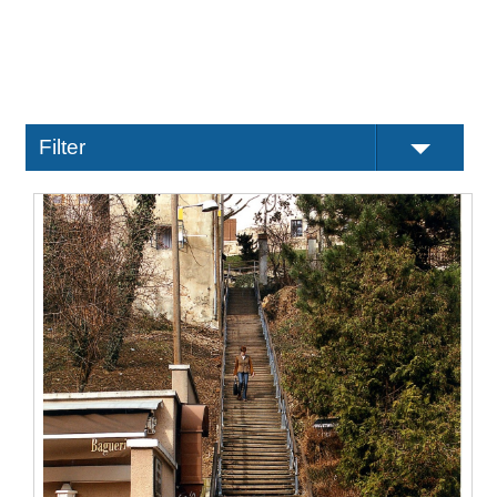
Filter