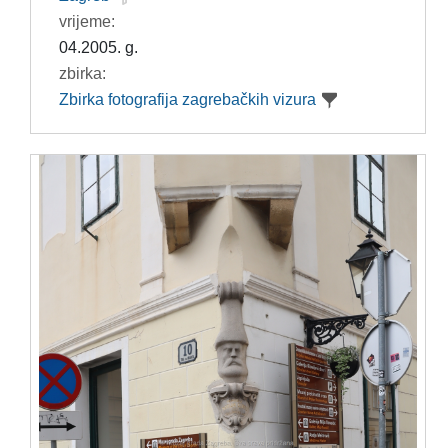
vrijeme:
04.2005. g.
zbirka:
Zbirka fotografija zagrebačkih vizura