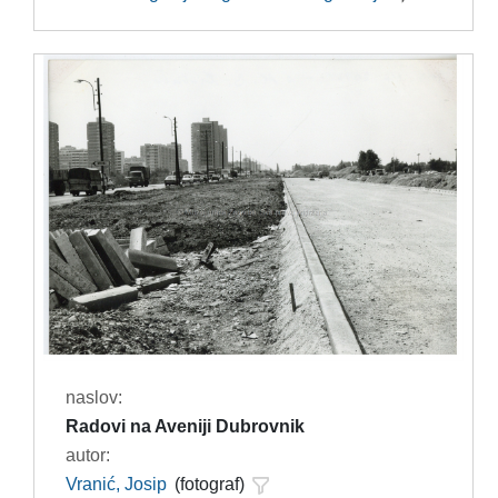
naslov:
Radovi na Aveniji Dubrovnik
autor:
Vranić, Josip
(fotograf)