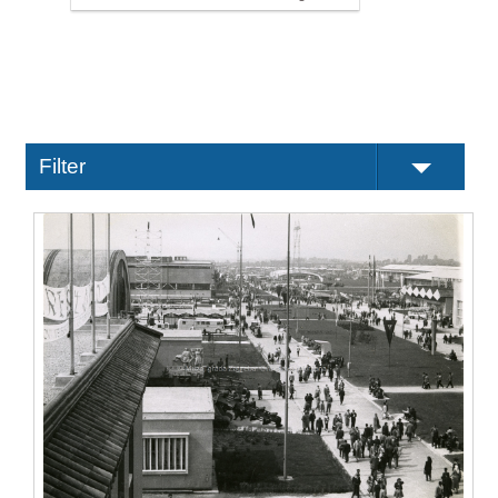
Filter