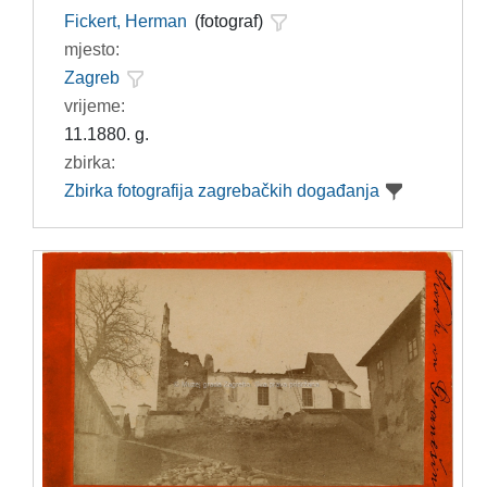
Fickert, Herman
(fotograf)
mjesto:
Zagreb
vrijeme:
11.1880. g.
zbirka:
Zbirka fotografija zagrebačkih događanja