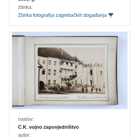
zbirka:
Zbirka fotografija zagrebačkih događanja
naslov:
C.K. vojno zapovjedništvo
autor: