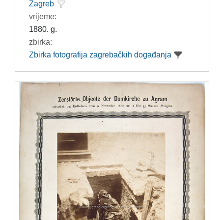
Zagreb
vrijeme:
1880. g.
zbirka:
Zbirka fotografija zagrebačkih događanja