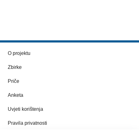
O projektu
Zbirke
Priče
Anketa
Uvjeti korištenja
Pravila privatnosti
Impresum