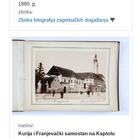
1880. g.
zbirka:
Zbirka fotografija zagrebačkih događanja
naslov:
Kurija i Franjevački samostan na Kaptolu