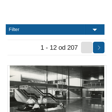
Filter
1 - 12 od 207