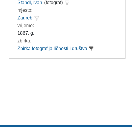
Standl, Ivan
(fotograf)
mjesto:
Zagreb
vrijeme:
1867. g.
zbirka:
Zbirka fotografija ličnosti i društva