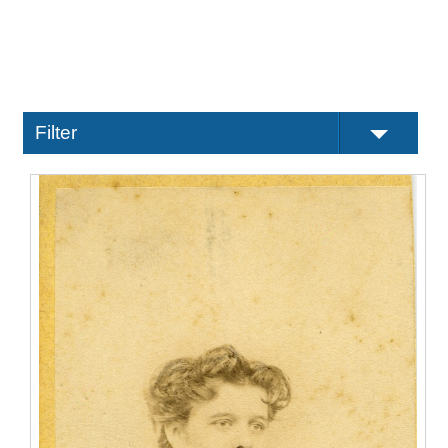
Filter