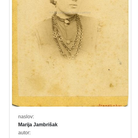
naslov:
Marija Jambrišak
autor: