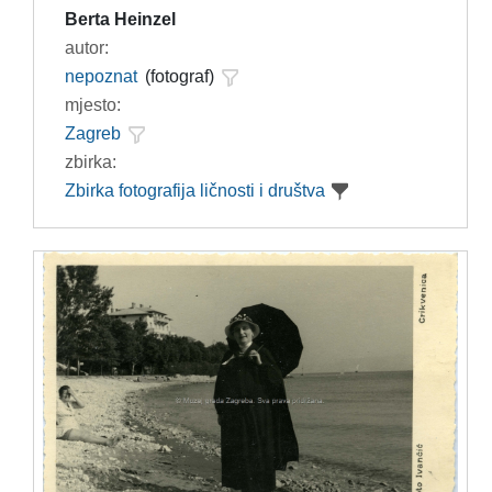
Berta Heinzel
autor:
nepoznat
(fotograf)
mjesto:
Zagreb
zbirka:
Zbirka fotografija ličnosti i društva