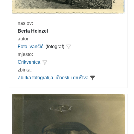
naslov:
Berta Heinzel
autor:
Foto Ivančić
(fotograf)
mjesto:
Crikvenica
zbirka:
Zbirka fotografija ličnosti i društva