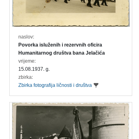
naslov:
Povorka isluženih i rezervnih oficira
Humanitarnog društva bana Jelačića
vrijeme:
15.08.1937. g.
zbirka:
Zbirka fotografija ličnosti i društva