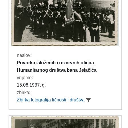
naslov:
Povorka isluženih i rezervnih oficira
Humanitarnog društva bana Jelačića
vrijeme:
15.08.1937. g.
zbirka:
Zbirka fotografija ličnosti i društva