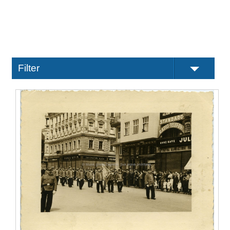
Filter