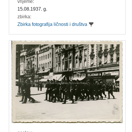
vrijeme:
15.08.1937. g.
zbirka:
Zbirka fotografija ličnosti i društva