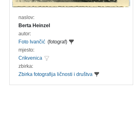
naslov:
Berta Heinzel
autor:
Foto Ivančić
(fotograf)
mjesto:
Crikvenica
zbirka:
Zbirka fotografija ličnosti i društva