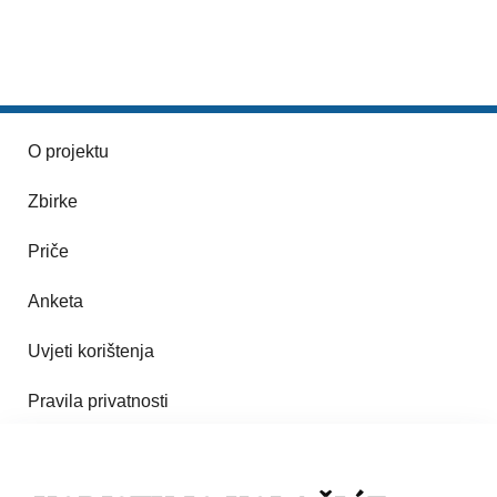
O projektu
Zbirke
Priče
Anketa
Uvjeti korištenja
Pravila privatnosti
Impresum