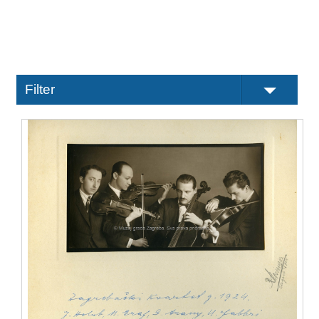
Filter