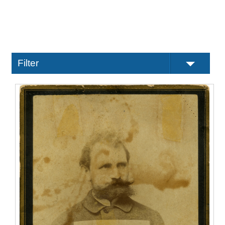
Filter