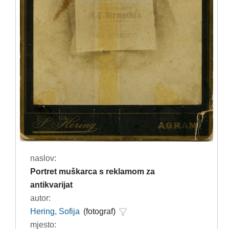
naslov:
Portret muškarca s reklamom za
antikvarijat
autor:
Hering, Sofija
(fotograf)
mjesto: