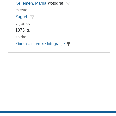
Kellemen, Marija
(fotograf)
mjesto:
Zagreb
vrijeme:
1875. g.
zbirka:
Zbirka atelierske fotografije