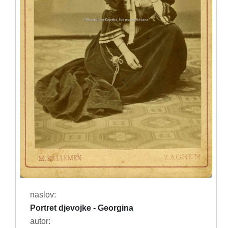
naslov:
Portret djevojke - Georgina
autor: