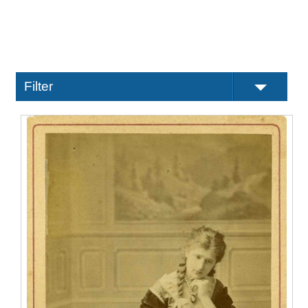
Filter