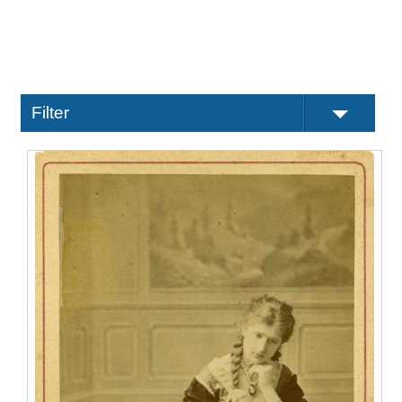
Filter