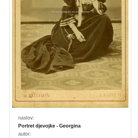
naslov:
Portret djevojke - Georgina
autor: