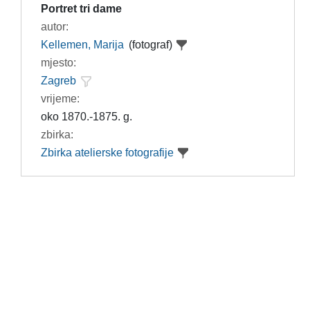
Portret tri dame
autor:
Kellemen, Marija
(fotograf)
mjesto:
Zagreb
vrijeme:
oko 1870.-1875. g.
zbirka:
Zbirka atelierske fotografije