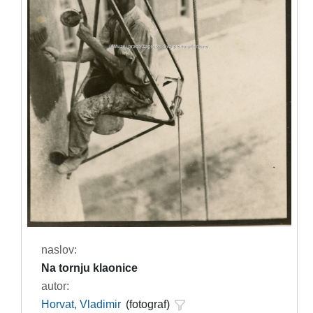
naslov:
Na tornju klaonice
autor:
Horvat, Vladimir
(fotograf)