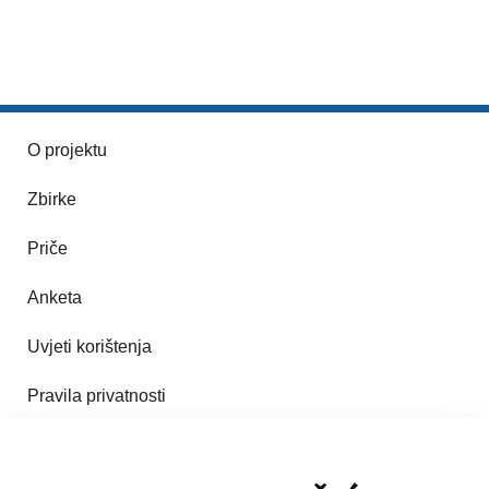
O projektu
Zbirke
Priče
Anketa
Uvjeti korištenja
Pravila privatnosti
Impresum