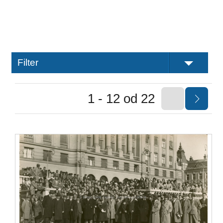
Filter
1 - 12 od 22