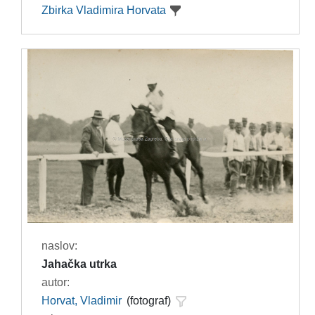
Zbirka Vladimira Horvata
naslov:
Jahačka utrka
autor:
Horvat, Vladimir
(fotograf)