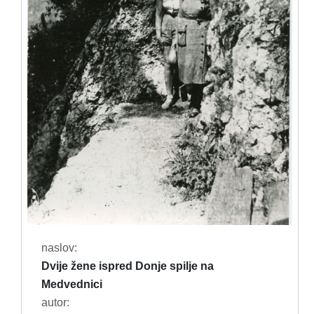
naslov:
Dvije žene ispred Donje spilje na
Medvednici
autor: