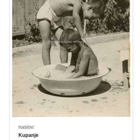
naslov:
Kupanje