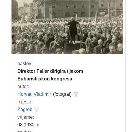
naslov:
Direktor Faller dirigira tijekom
Euharistijskog kongresa
autor:
Horvat, Vladimir
(fotograf)
mjesto:
Zagreb
vrijeme:
08.1930. g.