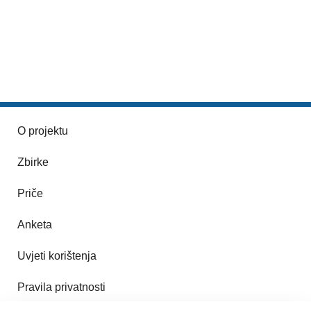
O projektu
Zbirke
Priče
Anketa
Uvjeti korištenja
Pravila privatnosti