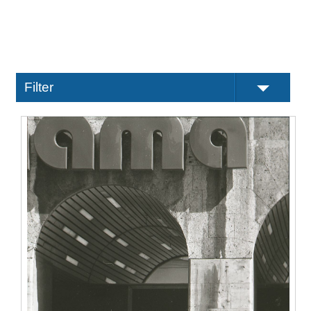
Filter