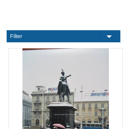
Filter