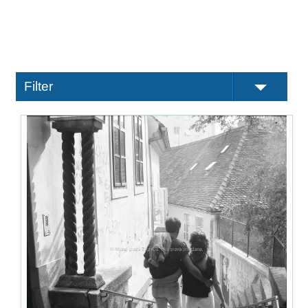
Filter