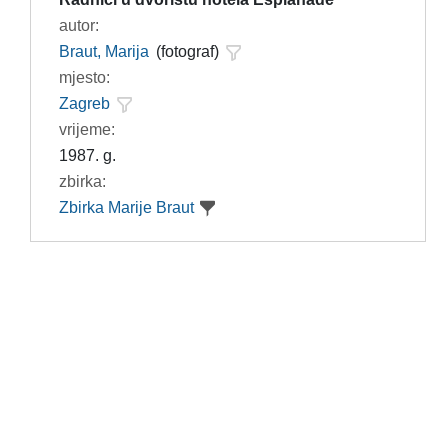
autor:
Braut, Marija
(fotograf)
mjesto:
Zagreb
vrijeme:
1987. g.
zbirka:
Zbirka Marije Braut