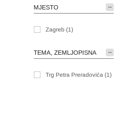
MJESTO
Zagreb
(1)
TEMA, ZEMLJOPISNA
Trg Petra Preradovića
(1)