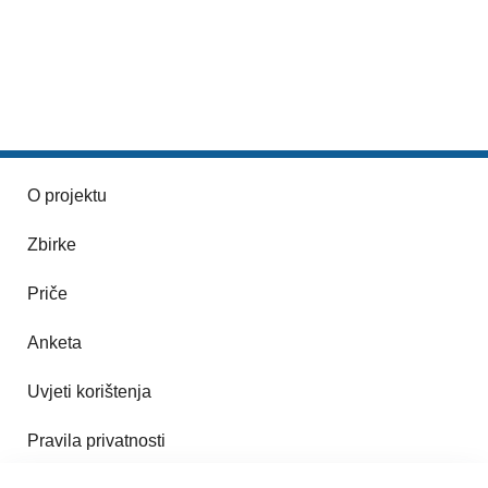
O projektu
Zbirke
Priče
Anketa
Uvjeti korištenja
Pravila privatnosti