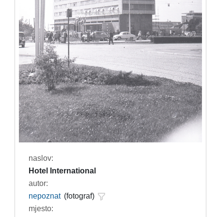
naslov:
Hotel International
autor:
nepoznat
(fotograf)
mjesto: