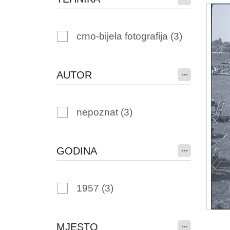
crno-bijela fotografija
(3)
AUTOR
nepoznat
(3)
GODINA
1957
(3)
MJESTO