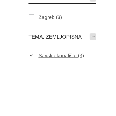
Zagreb
(3)
TEMA, ZEMLJOPISNA
Savsko kupalište
(3)