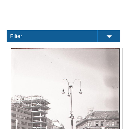
Filter