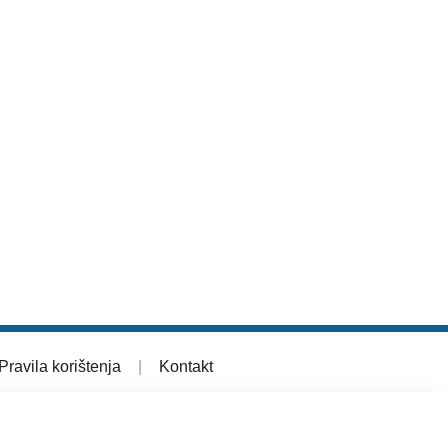
Pravila korištenja
|
Kontakt