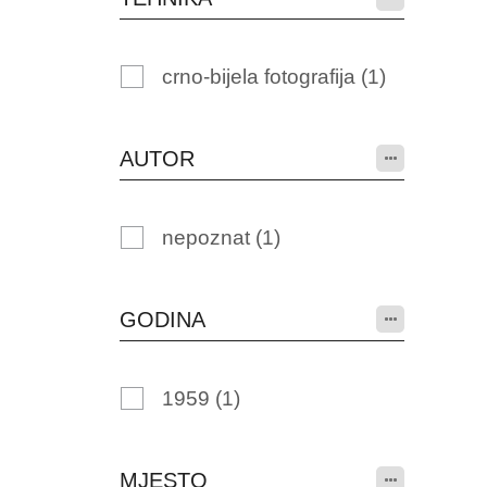
crno-bijela fotografija
(1)
AUTOR
nepoznat
(1)
GODINA
1959
(1)
MJESTO