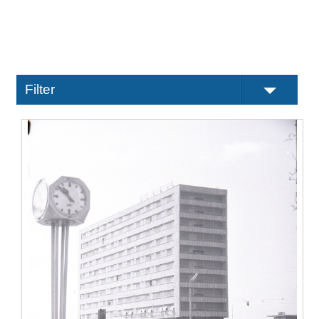
Filter