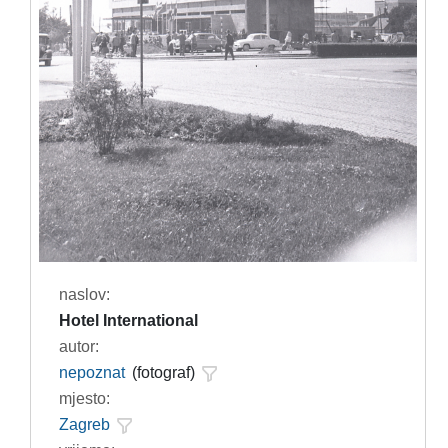
naslov:
Hotel International
autor:
nepoznat
(fotograf)
mjesto:
Zagreb