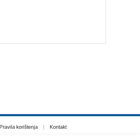
Pravila korištenja
|
Kontakt