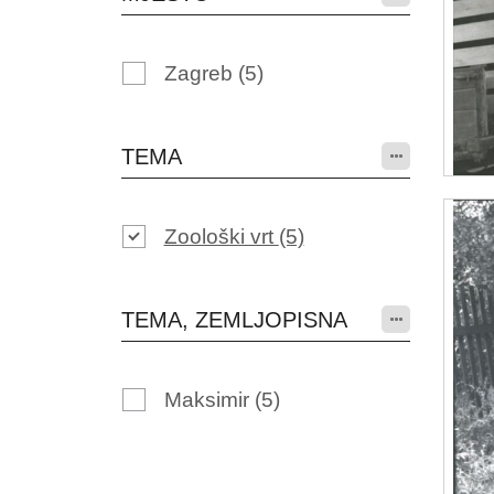
Zagreb
(5)
TEMA
Zoološki vrt
(5)
TEMA, ZEMLJOPISNA
Maksimir
(5)