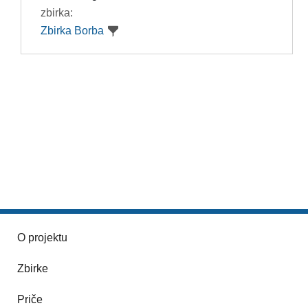
zbirka:
Zbirka Borba
O projektu
Zbirke
Priče