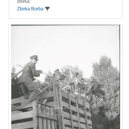
zbirka:
Zbirka Borba