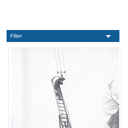
Filter