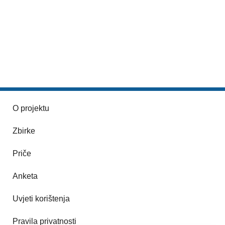
O projektu
Zbirke
Priče
Anketa
Uvjeti korištenja
Pravila privatnosti