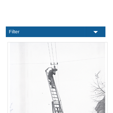
Filter