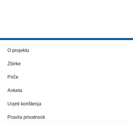
O projektu
Zbirke
Priče
Anketa
Uvjeti korištenja
Pravila privatnosti
Impresum